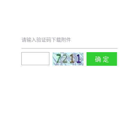
请输入验证码下载附件