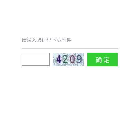
请输入验证码下载附件