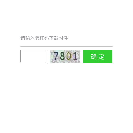
请输入验证码下载附件