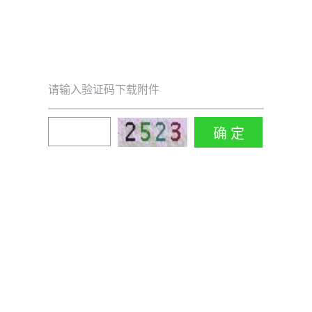
请输入验证码下载附件