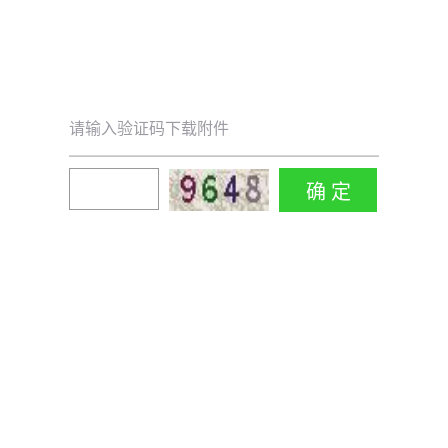
请输入验证码下载附件