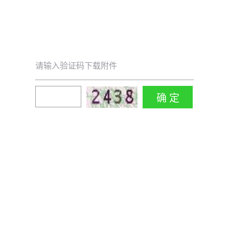
请输入验证码下载附件