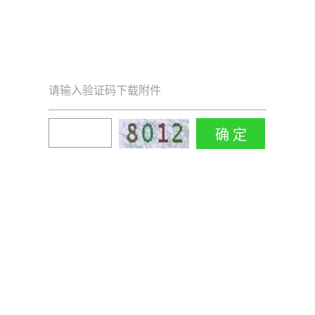
请输入验证码下载附件