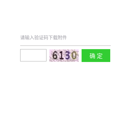
请输入验证码下载附件