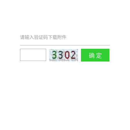
请输入验证码下载附件