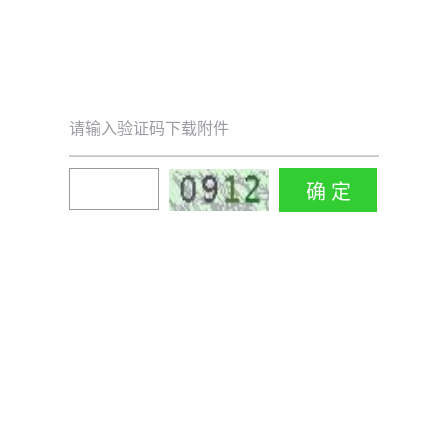
请输入验证码下载附件