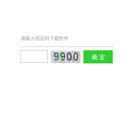
请输入验证码下载附件