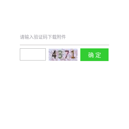
请输入验证码下载附件