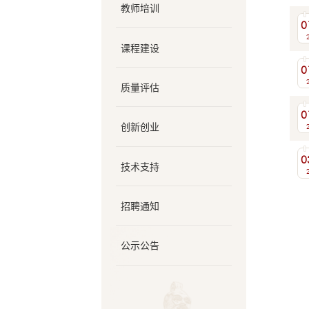
教师培训
0
课程建设
0
质量评估
0
创新创业
0
技术支持
招聘通知
公示公告