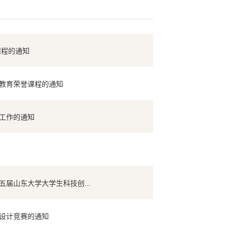
课程的通知
业教育荣誉课程的通知
报工作的通知
届山东大学大学生科技创...
新设计竞赛的通知