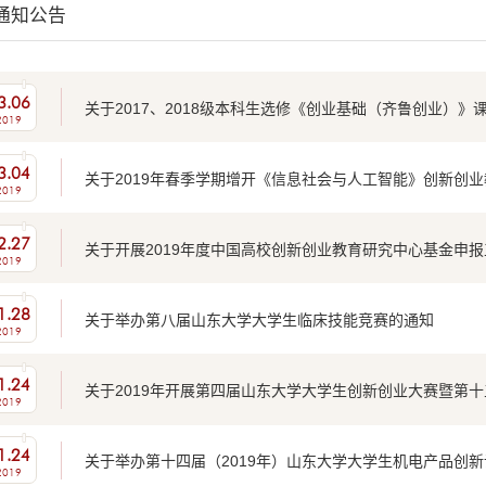
通知公告
3.06
关于2017、2018级本科生选修《创业基础（齐鲁创业）》
2019
3.04
关于2019年春季学期增开《信息社会与人工智能》创新创
2019
2.27
关于开展2019年度中国高校创新创业教育研究中心基金申
2019
1.28
关于举办第八届山东大学大学生临床技能竞赛的通知
2019
1.24
关于2019年开展第四届山东大学大学生创新创业大赛暨第十五
2019
1.24
关于举办第十四届（2019年）山东大学大学生机电产品创
2019