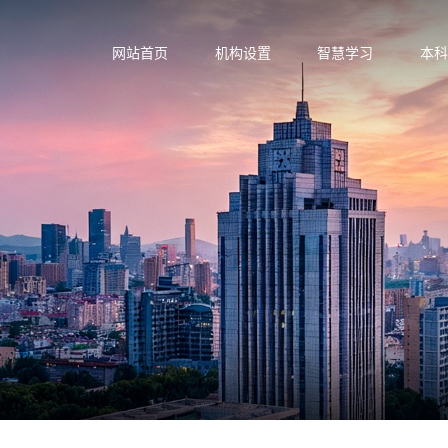
网站首页
机构设置
智慧学习
本科