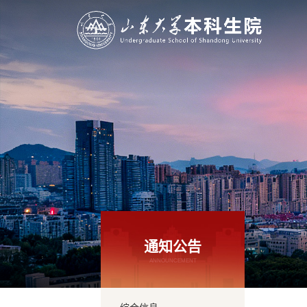
通知公告
ANNOUNCEMENT