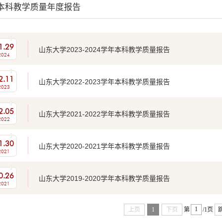
本科教学质量年度报告
1.29
山东大学2023-2024学年本科教学质量报告
2024
2.11
山东大学2022-2023学年本科教学质量报告
2023
2.05
山东大学2021-2022学年本科教学质量报告
2022
1.30
山东大学2020-2021学年本科教学质量报告
2021
0.26
山东大学2019-2020学年本科教学质量报告
2021
上页
1
下页
第
/1页