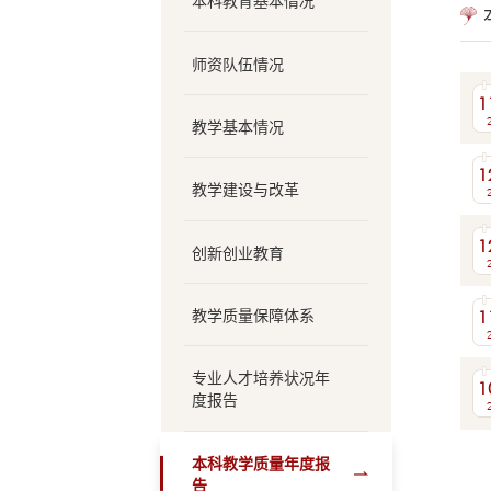
本科教育基本情况
师资队伍情况
1
教学基本情况
1
教学建设与改革
1
创新创业教育
1
教学质量保障体系
专业人才培养状况年
1
度报告
本科教学质量年度报
告