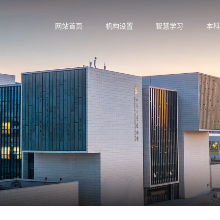
网站首页
机构设置
智慧学习
本科