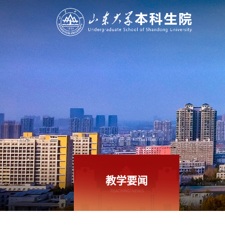
教学要闻
TEACHING NEWS