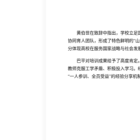
黄伯世在致辞中指出，学校立足
协同育人团队，形成了特色鲜明的
“
分体现高校在服务国家战略与社会发
巴平对培训成果给予了高度肯定
教师克服工学矛盾、积极投入学习。
“一人参训、全员受益”的经验分享