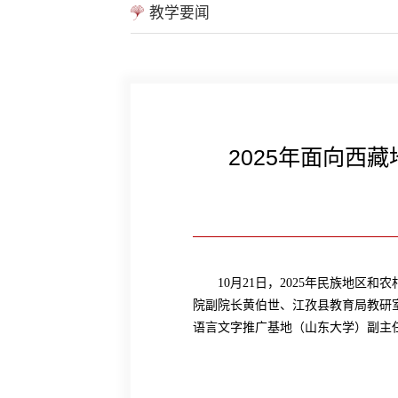
教学要闻
2025年面向西
10月21日，2025年民族地
院副院长黄伯世、江孜县教育局教研
语言文字推广基地（山东大学）副主