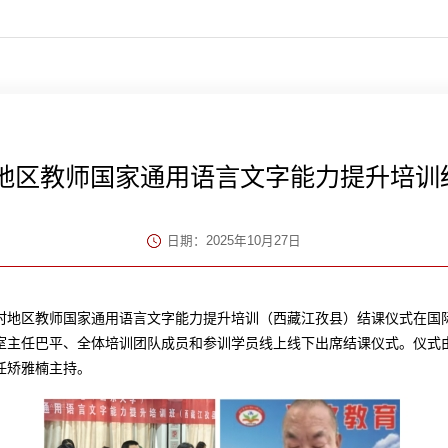
藏地区教师国家通用语言文字能力提升培
日期：2025年10月27日
区和农村地区教师国家通用语言文字能力提升培训（西藏江孜县）结课仪式在
室主任巴平、全体培训团队成员和参训学员线上线下出席结课仪式。仪式
任矫雅楠主持。