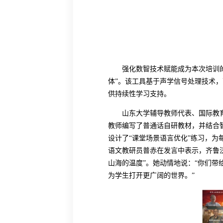
强化数智技术赋能成为本次培训
体”。该工具基于声学信号处理技术
供持续性学习支持。
山东大学辅导教师代表、国际教
教师编写了普通话自研教材，并结合
设计了“课堂场景语言优化”练习，为
语文教研员普赤在发言中表示，齐鲁
山海的温度”。
她
动情地说：
“你们带
为学生打开更广阔的世界。”