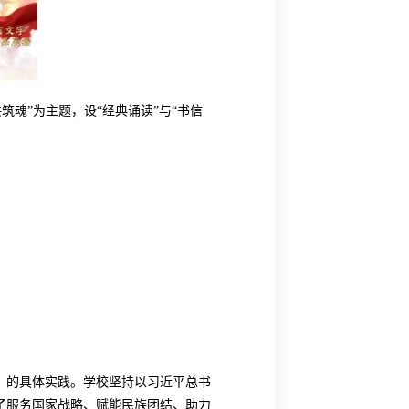
筑魂”为主题，设“经典诵读”与“书信
5年）》的具体实践。学校坚持以习近平总书
了服务国家战略、赋能民族团结、助力