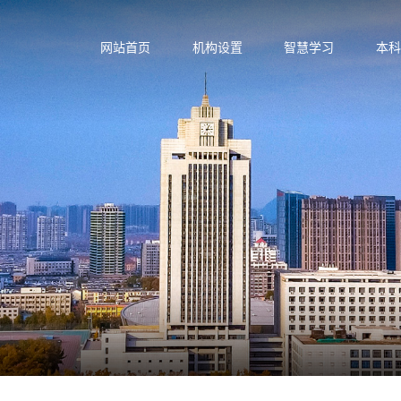
网站首页
机构设置
智慧学习
本科