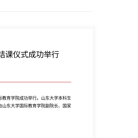
训结课仪式成功举行
国际教育学院成功举行。山东大学本科生
由山东大学国际教育学院副院长、国家