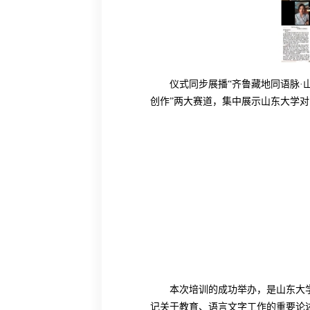
仪式同步展播
“齐鲁藏地同语脉·
创作”两大赛道，集中展示山东大学
本次培训的成功举办，是山东大
记关于教育、语言文字工作的重要论