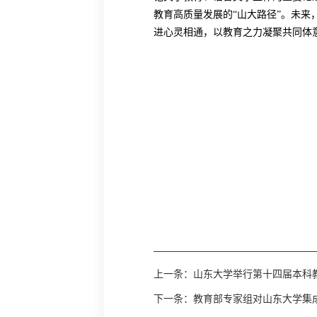
教育高质量发展的“山大路径”。未
进心灵相通，以教育之力凝聚共同体
上一条：
山东大学举行第十四届本科
下一条：
教育部专家组对山东大学集