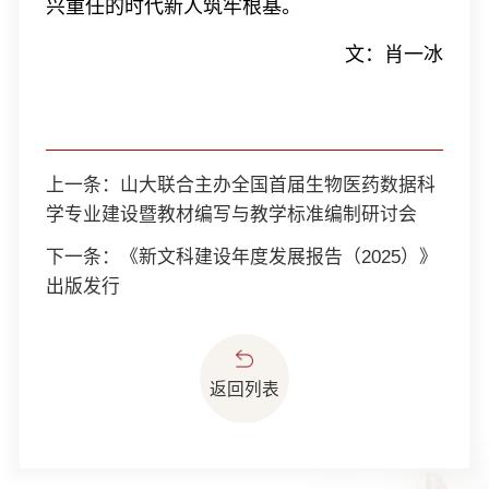
兴重任的时代新人筑牢根基。
文：肖一冰
上一条：
山大联合主办全国首届生物医药数据科
学专业建设暨教材编写与教学标准编制研讨会
下一条：
《新文科建设年度发展报告（2025）》
出版发行
返回列表