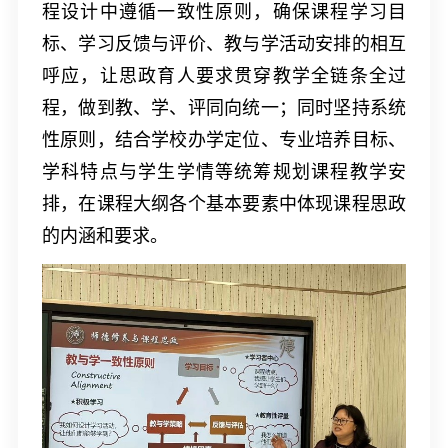
程设计中遵循一致性原则，确保课程学习目
标、学习反馈与评价、教与学活动安排的相互
呼应，让思政育人要求贯穿教学全链条全过
程，做到教、学、评同向统一；同时坚持系统
性原则，结合学校办学定位、专业培养目标、
学科特点与学生学情等统筹规划课程教学安
排，在课程大纲各个基本要素中体现课程思政
的内涵和要求。