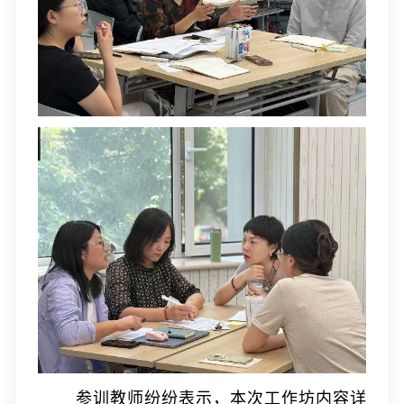
参训教师纷纷表示，本次工作坊内容详