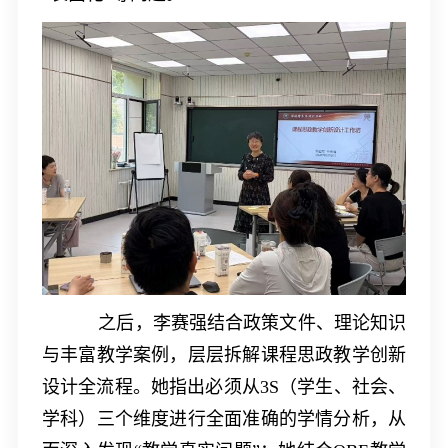
之后，李赛强结合政策文件、理论知识
与丰富教学案例，层层拆解课程思政教学创新
设计全流程。她指出必须从
3S
（学生、社会、
学科）三个维度进行全面准确的学情分析，从