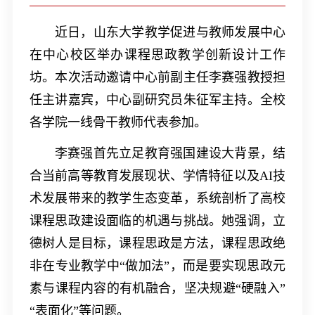
近日，山东大学教学促进与教师发展中心
在中心校区举办课程思政教学创新设计工作
坊。本次活动邀请中心前副主任李赛强教授担
任主讲嘉宾，中心副研究员朱征军主持。全校
各学院一线骨干教师代表参加。
李赛强首先立足教育强国建设大背景，结
合当前高等教育发展现状、学情特征以及
AI
技
术发展带来的教学生态变革，系统剖析了高校
课程思政建设面临的机遇与挑战。她强调，立
德树人是目标，课程思政是方法，课程思政绝
非在专业教学中“做加法”，而是要实现思政元
素与课程内容的有机融合，坚决规避“硬融入”
“表面化”等问题。