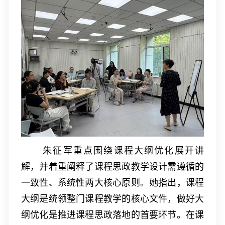
朱征军重点围绕课程大纲优化展开讲
解，并着重阐释了课程思政教学设计需遵循的
一致性、系统性两大核心原则。她指出，课程
大纲是统领整门课程教学的核心文件，做好大
纲优化是推进课程思政落地的首要环节。在课