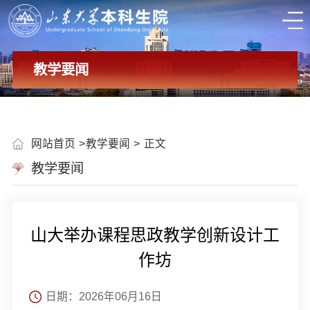
教学要闻
网站首页
教学要闻
正文
教学要闻
山大举办课程思政教学创新设计工
作坊
日期：2026年06月16日