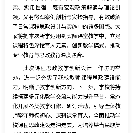
实、实用性强，既有宏观政策解读与理论引
领，又有微观案例剖析与实操指导，有效破解
了日常课程思政设计与实施中的诸多困惑。大
家将把本次所学运用到实际课堂教学中，立足
课程特色深挖育人元素，创新教学模式，推动
专业教育与思政教育深度融合。
此次课程思政教学创新设计工作坊的举
办，进一步夯实了我校教师课程思政建设能
力，明晰了教学创新方向。下一步，学校将持
续搭建多元化教学交流与能力提升平台，常态
化开展各类教学研修、研讨活动，引导全体教
师坚守师德初心、深耕课堂育人，全面推动学
校课程思政建设走深走实，为培养堪当民族复