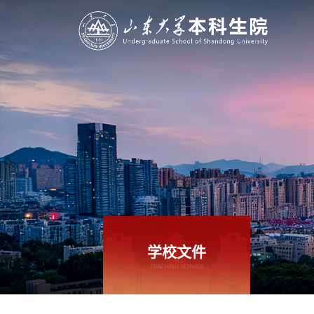
学校文件
TEACHING SERVICE