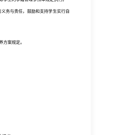
的义务与责任，鼓励和支持学生实行自
养方案规定。
；