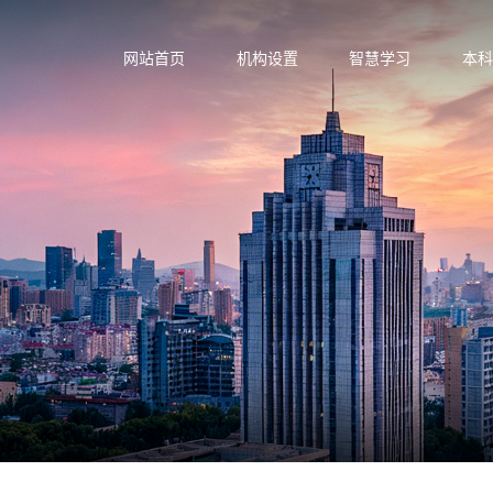
网站首页
机构设置
智慧学习
本科