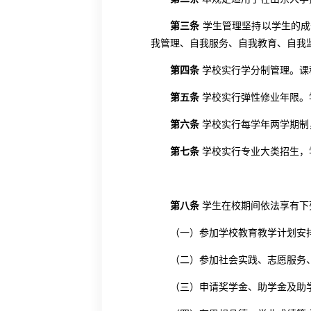
第三条
学生管理坚持以学生的成
我管理、自我服务、自我教育、自我
第四条
学校实行学分制管理。课
第五条
学校实行弹性修业年限。
第六条
学校实行每学年两学期制
第七条
学校实行专业大类招生，
第八条
学生在校期间依法享有下
（一）参加学校教育教学计划安
（二）参加社会实践、志愿服务
（三）申请奖学金、助学金及助