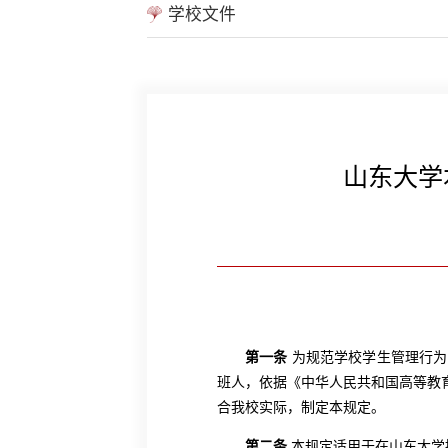
学校文件
山东大学
第一条
为规范学校学生管理行为
班人，依据《中华人民共和国高等教
合我校实际，制定本规定。
第二条
本规定适用于在山东大学