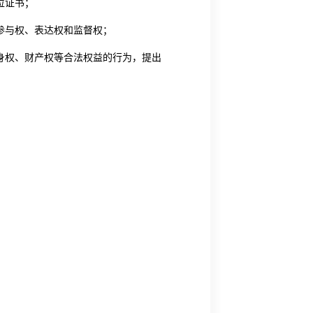
位证书；
参与权、表达权和监督权；
身权、财产权等合法权益的行为，提出