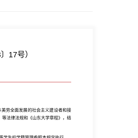
〕17号）
体美劳全面发展的社会主义建设者和接
）等法律法规和《山东大学章程》，结
等学生的学籍管理参照本规定执行。