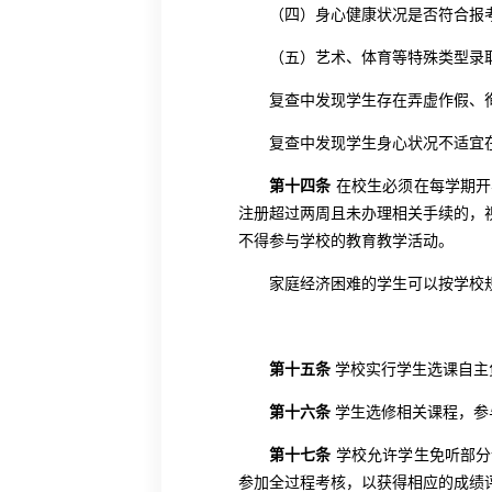
（四）身心健康状况是否符合报
（五）艺术、体育等特殊类型录
复查中发现学生存在弄虚作假、
复查中发现学生身心状况不适宜
第十四条
在校生必须在每学期开
注册超过两周且未办理相关手续的，
不得参与学校的教育教学活动。
家庭经济困难的学生可以按学校
第十五条
学校实行学生选课自主
第十六条
学生选修相关课程，参
第十七条
学校允许学生免听部分
参加全过程考核，以获得相应的成绩