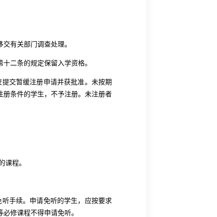
移交有关部门调查处理。
第十二条的规定保留入学资格。
校提交暂缓注册申请并获批准。未按期
注册条件的学生，不予注册。未注册者
的课程。
免听手续。申请免听的学生，应按要求
等必修课程不得申请免听。