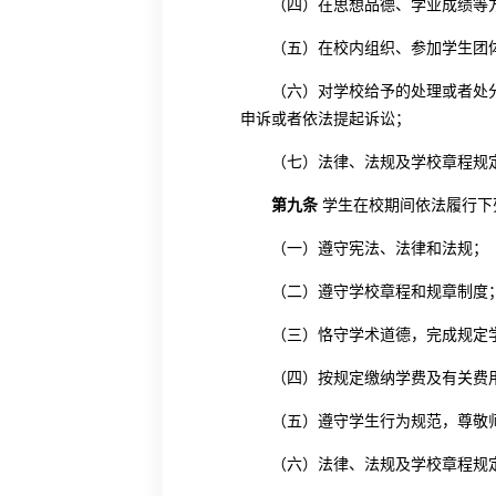
（四）在思想品德、学业成绩等
（五）在校内组织、参加学生团
（六）对学校给予的处理或者处
申诉或者依法提起诉讼；
（七）法律、法规及学校章程规
第九条
学生在校期间依法履行下
（一）遵守宪法、法律和法规；
（二）遵守学校章程和规章制度
（三）恪守学术道德，完成规定
（四）按规定缴纳学费及有关费
（五）遵守学生行为规范，尊敬
（六）法律、法规及学校章程规