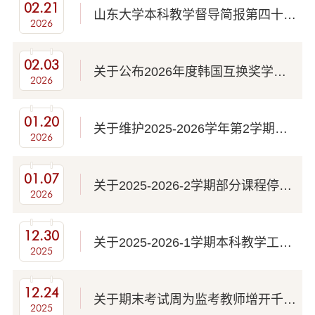
02.21
山东大学本科教学督导简报第四十九期
2026
02.03
关于公布2026年度韩国互换奖学金项目候选人推荐名单的通知
2026
01.20
关于维护2025-2026学年第2学期教学日历的通知
2026
01.07
关于2025-2026-2学期部分课程停开通知
2026
12.30
关于2025-2026-1学期本科教学工作量结果公示的通知
2025
12.24
关于期末考试周为监考教师增开千佛山校区至兴隆山校区区间交通车的通知
2025