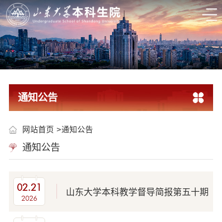
通知公告
网站首页
通知公告
通知公告
02.21
山东大学本科教学督导简报第五十期
2026