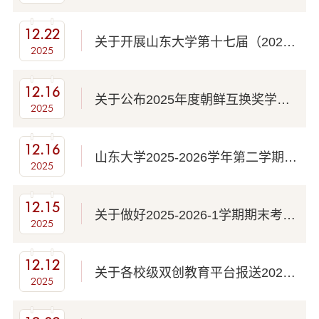
12.22
关于开展山东大学第十七届（2026年）大学生节能减排社会实践与科技竞赛的通知（第...
2025
12.16
关于公布2025年度朝鲜互换奖学金、韩国国立国际教育院韩国语研修项目推荐名单的通...
2025
12.16
山东大学2025-2026学年第二学期本科生选课通知
2025
12.15
关于做好2025-2026-1学期期末考试工作的通知
2025
12.12
关于各校级双创教育平台报送2025年工作总结和2026年工作计划的通知
2025