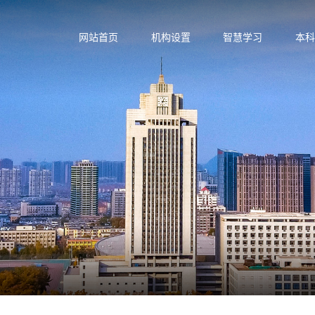
网站首页
机构设置
智慧学习
本科