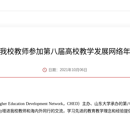
我校教师参加第八届高校教学发展网络
日期：2021年10月06日
igher Education Development Network
，
CHED
）主办、山东大学承办的第
为增进我校教师和海内外同行的交流，学习先进的教育教学理念和经验提