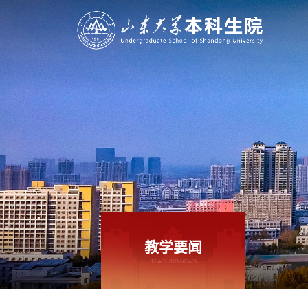
教学要闻
TEACHING NEWS