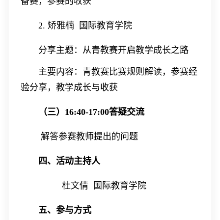
备赛，参赛的收获
2.
矫雅楠 国际教育学院
分享主题：从青教赛开启教学成长之路
主要内容：青教赛比赛规则解读，参赛经
验分享，教学成长与收获
（三）
16:40-17:00
答疑交流
解答参赛教师提出的问题
四、活动主持人
杜文倩 国际教育学院
五、参与方式