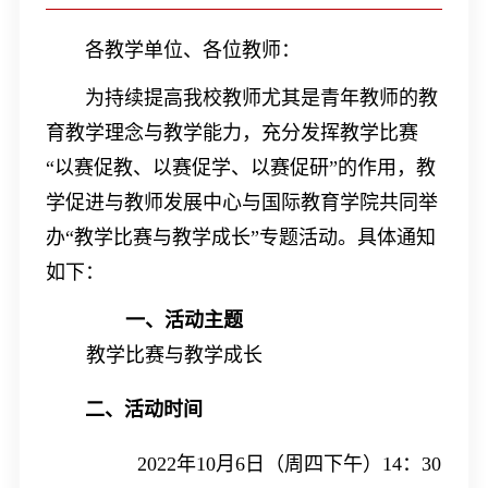
各教学单位、各位教师：
为持续提高我校教师尤其是青年教师的教
育教学理念与教学能力，充分发挥教学比赛
“以赛促教、以赛促学、以赛促研”的作用，教
学促进与教师发展中心与国际教育学院共同举
办“教学比赛与教学成长”专题活动。具体通知
如下：
一、活动主题
教学比赛与教学成长
二、活动时间
2022
年
10
月
6
日（周四下午）
14
：
30