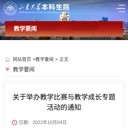
教学要闻
网站首页
教学要闻
正文
教学要闻
关于举办教学比赛与教学成长专题
活动的通知
日期：2022年10月04日