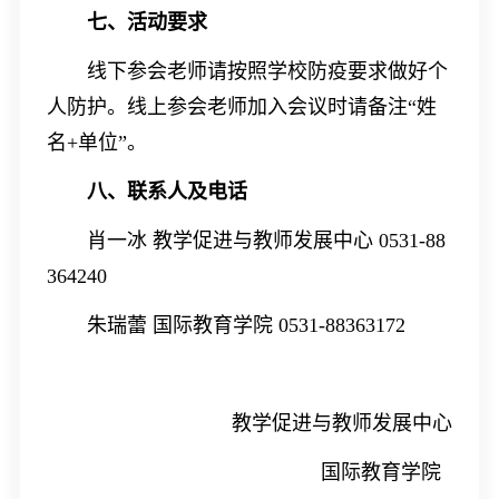
七、活动要求
线下参会老师请按照学校防疫要求做好个
人防护。线上参会老师加入会议时请备注“姓
名
+
单位”。
八、联系人及电话
肖一冰 教学促进与教师发展中心
0531-88
364240
朱瑞蕾 国际教育学院
0531-88363172
教学促进与教师发展中心
国际教育学院