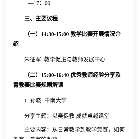
—
17
：
00
三、主要议程
（一）
14:30-15:00
教学比赛开展情况介
绍
朱征军 教学促进与教师发展中心
（二）
15:00-16:40
优秀教师经验分享及
青教赛比赛规则解读
1.
孙晓 中南大学
分享主题：以赛促教 成就卓越课堂
主要内容：从日常教学到教学竞赛，如何