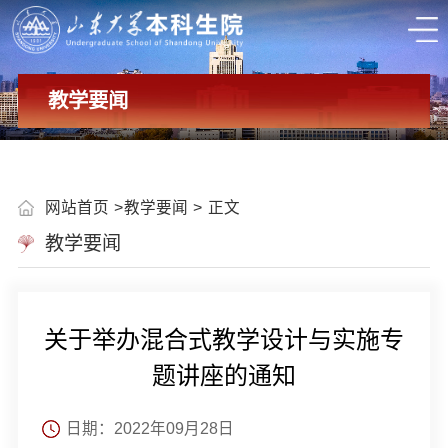
教学要闻
网站首页
教学要闻
正文
教学要闻
关于举办混合式教学设计与实施专
题讲座的通知
日期：2022年09月28日