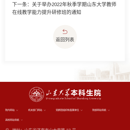
下一条：
关于举办2022年秋季学期山东大学教师
在线教学能力提升研修班的通知
返回列表
院内网站
机关部门网站
党群团组织和直属单位
院部网站导航
高校网站导航