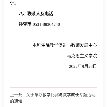
计。
八、联系人及电话
孙梦雨
0531-88364240
本科生院教学促进与教师发展中心
马克思主义学院
2022年9月2
8
日
上一条：
关于举办教学比赛与教学成长专题活动
的通知