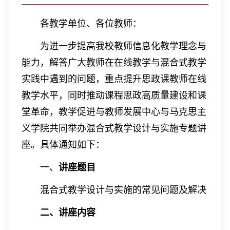
各教学单位、各位教师：
为进一步提高我校教师信息化教学理念与
能力，解答广大教师在在线教学与混合式教学
实践中遇到
的
问题，重点提升思政课教师在线
教学水平，同时推动课程思政高质量建设和课
堂革命，教学促进与教师发展中
心
与马克思主
义学院共同举办混合式教学设计与实施专题讲
座。具体通知如下：
一、
讲座题目
混合式教学设计与实施的常见问题
及解决
二、
讲座内容