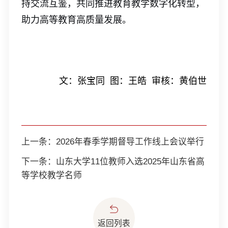
持交流互鉴，共同推进教育教学数字化转型，
助力高等教育高质量发展。
文：张宝同
图：王皓
审核：黄伯世
上一条：
2026年春季学期督导工作线上会议举行
下一条：
山东大学11位教师入选2025年山东省高
等学校教学名师
返回列表