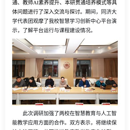
通、教师
AI素养提升、本研贯通培养模式等具
体问题进行了深入交流与探讨。
期间，同济大
学代表团观摩
了我校智慧学习创新中心
平台演
示
，了解平台运行与课程建设情况。
此次调研加强了两校在智慧教育与人工智
能教学应用方面的合作。双方表示，将继续保