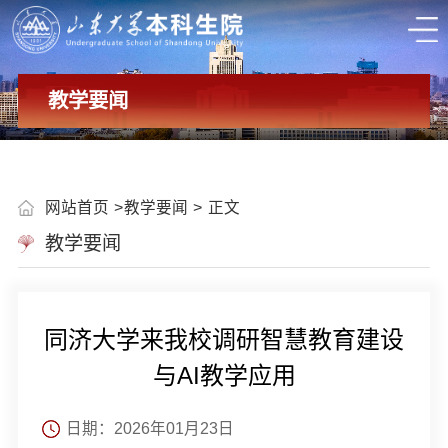
教学要闻
网站首页
教学要闻
正文
教学要闻
同济大学来我校调研智慧教育建设
与AI教学应用
日期：2026年01月23日