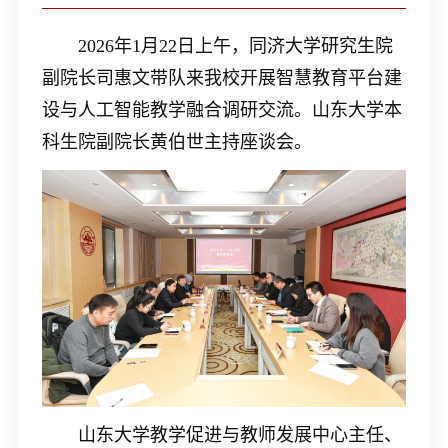
2026年1月22日上午，同济大学
研究生院
副院长司惠文带队
来我校
开展智慧教育平台建
设与人工智能教学融合调
研交流。山东大学本
科生院副院长黄伯世主持座谈会。
山东大学教学促进与教师发展中心主任、