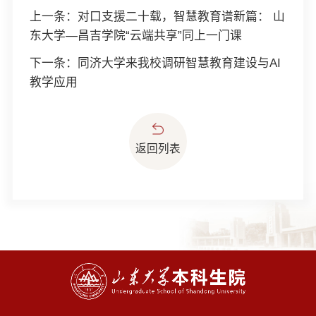
上一条：
对口支援二十载，智慧教育谱新篇： 山
东大学—昌吉学院“云端共享”同上一门课
下一条：
同济大学来我校调研智慧教育建设与AI
教学应用
返回列表