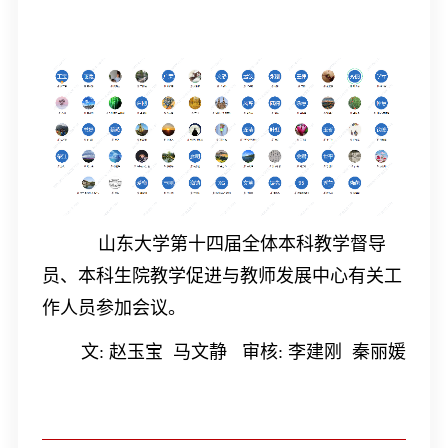
山东大学第十四届全体本科教学督导
员、本科生院教学促进与教师发展中心有关工
作人员参加会议。
文: 赵玉宝 马文静 审核: 李建刚 秦丽媛