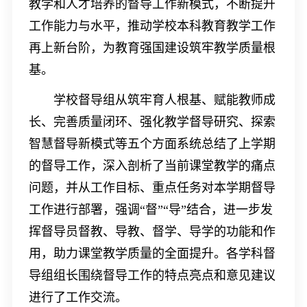
教学和人才培养的督导工作新模式，不断提升
工作能力与水平，推动学校本科教育教学工作
再上新台阶，为教育强国建设筑牢教学质量根
基。
学校督导组从筑牢育人根基、赋能教师成
长、完善质量闭环、强化教学督导研究、探索
智慧督导新模式等五个方面系统总结了上学期
的督导工作，深入剖析了当前课堂教学的痛点
问题，并从工作目标、重点任务对本学期督导
工作进行部署，强调“督”“导”结合，进一步发
挥督导员督教、导教、督学、导学的功能和作
用，助力课堂教学质量的全面提升。各学科督
导组组长围绕督导工作的特点亮点和意见建议
进行了工作交流。