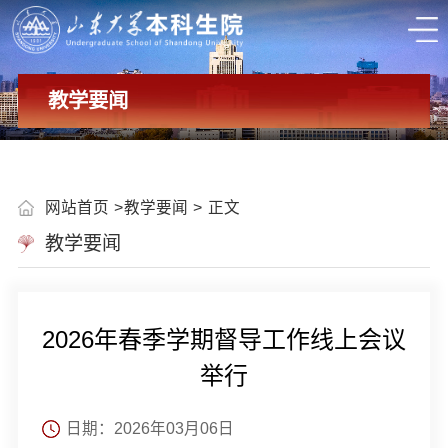
教学要闻
网站首页
教学要闻
正文
教学要闻
2026年春季学期督导工作线上会议
举行
日期：2026年03月06日