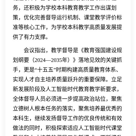
务，还积极为学校本科教育教学工作出谋划
策，优化完善督导运行机制、课堂教学评价标
准等核心工作，为学校本科教学高质量发展提
供了有力支撑。
会议指出，教学督导是《教育强国建设规
划纲要（
2024
—
2035
年）》落地见效的关键抓
手，更是“十五五”时期构建高质量教育体系、
实现人才自主培养质量跃升的重要保障。立足
新发展阶段及人工智能时代教育教学新要求，
全体督导人员必须进一步提高政治站位，聚焦
立德树人根本任务的落实，聚焦培养最优秀的
本科生，继续发扬督导工作的优良传统和有效
做法的同时，积极探索适应人工智能时代课堂