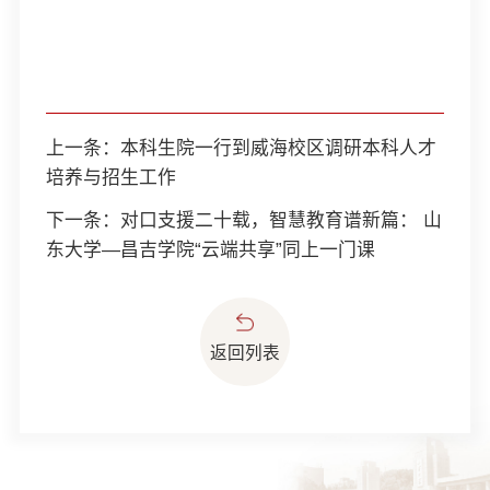
上一条：
本科生院一行到威海校区调研本科人才
培养与招生工作
下一条：
对口支援二十载，智慧教育谱新篇： 山
东大学—昌吉学院“云端共享”同上一门课
返回列表