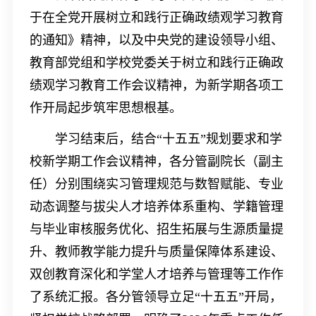
于在全党开展树立和践行正确政绩观学习教育
的通知》精神，以及中央党的建设领导小组、
教育部党组和学校党委关于树立和践行正确政
绩观学习教育工作会议精神，为新学期各项工
作开局起步筑牢思想根基。
学习结束后，结合“十五五”规划要求和学
校新学期工作会议精神，各分管副院长（副主
任）分别围绕实习管理规范与数智赋能、专业
动态调整与拔尖人才培养体系重构、学籍管理
与毕业审核服务优化、招生拓展与生源质量提
升、教师教学能力提升与质量保障体系建设、
双创教育深化和学堂人才培养与管理等工作作
了系统汇报。各分管领导立足
“
十五五
”
开局，