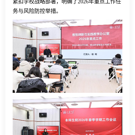
紧扣学校战略部署，明确了
2026
年重点工作任
务与风险防控举措。