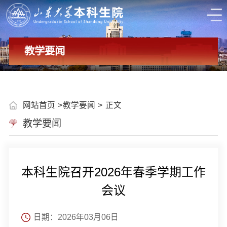
教学要闻
网站首页
教学要闻
正文
教学要闻
本科生院召开2026年春季学期工作
会议
日期：2026年03月06日