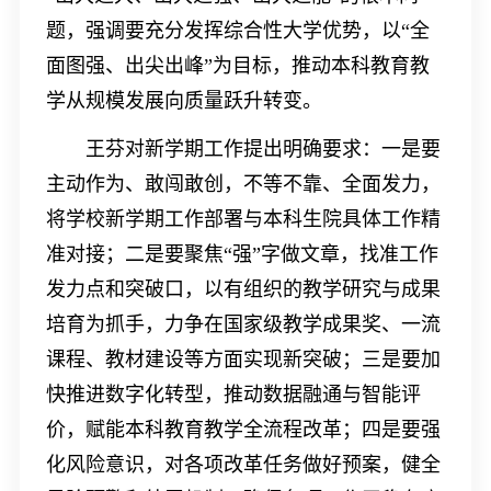
题，强调要充分发挥综合性大学优势，以
“
全
面图强、出尖出峰
”
为目标，推动本科教育教
学从规模发展向质量跃升转变。
王芬对新学期工作提出明确要求：一是要
主动作为、敢闯敢创，不等不靠、全面发力，
将学校新学期工作部署与本科生院具体工作精
准对接；二是要聚焦
“
强
”
字做文章，找准工作
发力点和突破口，以有组织的教学研究与成果
培育为抓手，力争在国家级教学成果奖、一流
课程、教材建设等方面实现新突破；三是要加
快推进数字化转型，推动数据融通与智能评
价，赋能本科教育教学全流程改革；四是要强
化风险意识，对各项改革任务做好预案，健全