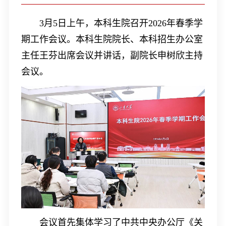
3
月
5
日上午，本科生院召开
2026
年春季学
期工作会议。本科生院院长、本科招生办公室
主任王芬出席会议并讲话，副院长申树欣主持
会议。
会议首先集体学习了中共中央办公厅《关