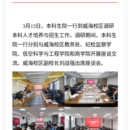
3
月
13
日，本科生院一行到威海校区调研
本科人才培养与招生工作。调研期间，本科生
院一行分别与威海校区教务处、纪检监察学
院、低空科学与工程学院和商学院开展座谈交
流。威海校区副校长刘战强出席座谈会。