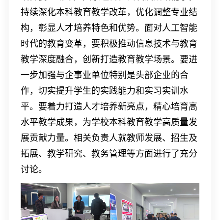
持续深化本科教育教学改革，优化调整专业结
构，彰显人才培养特色和优势。面对人工智能
时代的教育变革，要积极推动信息技术与教育
教学深度融合，创新打造教育教学场景。要进
一步加强与企事业单位特别是头部企业的合
作，切实提升学生的实践能力和实习实训水
平。要着力打造人才培养新亮点，精心培育高
水平教学成果，为学校本科教育教学高质量发
展贡献力量。相关负责人就教师发展、招生及
拓展、教学研究、教务管理等方面进行了充分
讨论。