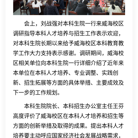
会上，刘战强对本科生院一行来威海校区
调研指导本科人才培养与招生工作表示欢迎，
对本科生院长期以来给予威海校区本科教育教
学工作大力支持表示感谢。调研期间，威海校
区相关单位向本科生院一行详细介绍了近年来
本单位在本科人才培养、专业调整、实践创
新、招生拓展等方面的具体举措、主要成效及
下一步的工作规划。
本科生院院长、本科招生办公室主任王芬
高度评价了威海校区在本科人才培养和招生等
方面的创新举措及取得的成果。提出本科人才
培养要主动呼应国家经济社会发展战略需求，