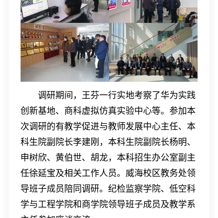
调研期间，王芬一行实地考察了华为实践
创新基地、商科虚拟仿真实验中心等。参加本
次调研的有教学促进与教师发展中心主任、本
科生院副院长李建刚，本科生院副院长杨明、
申树欣、黄伯世、胡龙，本科招生办公室副主
任徐延宝及相关工作人员。威海校区教务处领
导班子成员陪同调研。纪检监察学院、低空科
学与工程学院和商学院领导班子成员及教学系