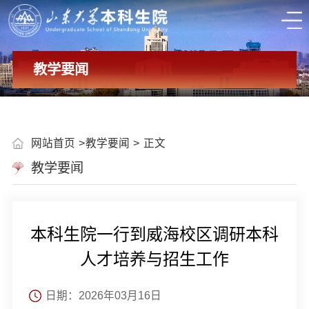
教学要闻
网站首页
教学要闻
正文
教学要闻
本科生院一行到威海校区调研本科
人才培养与招生工作
日期：2026年03月16日