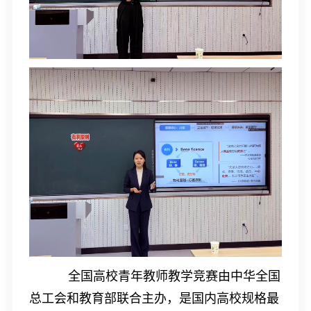
全国高校青年教师教学竞赛由中华全国
总工会和教育部联合主办，是国内高校规格最