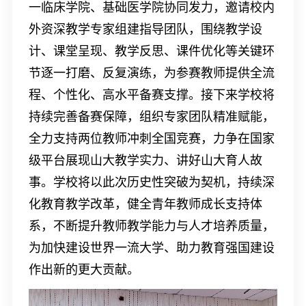
一临床学院、基础医学院协同发力，邀请校内
外资深教学专家组建指导团队，围绕教学设
计、课堂呈现、教学反思、课件优化等关键环
节逐一打磨、反复演练，为参赛教师提供全流
程、个性化、高水平备赛支撑。接下来学校将
持续完善备赛保障，组织专家团队精准赋能，
全力支持两位教师冲刺全国竞赛，力争在国家
级平台展现山大教学实力、讲好山大育人故
事。学校将以此次历史性突破为契机，持续深
化教育教学改革，健全青年教师成长支持体
系，不断提升教师教学能力与人才培养质量，
为加快建设世界一流大学、助力教育强国建设
作出新的更大贡献。