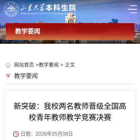
教学要闻
网站首页
教学要闻
正文
教学要闻
新突破：我校两名教师晋级全国高
校青年教师教学竞赛决赛
日期：2026年05月08日