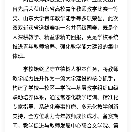
曾先后荣获山东省高校青年教师教学比赛一等
奖、山东大学青年教学能手等多项荣誉。此次
双双斩获省选拔赛第一名并晋级国赛，既是个
人深耕教学、精益求精的回报，更是学校系统
推进青年教师培养、强化教学能力建设的集中
体现。
学校始终坚守立德树人根本任务，将教师
教学能力提升作为一流大学建设的核心抓手，
构建了学校—校区—学院—基层教学组织四级
联动培养体系，通过常态化教学培训、精准化
专家指导、系统化赛事打磨、多元化教学创新
支持，全方位助力青年教师成长成才。备赛期
间，教学促进与教师发展中心联合文学院、第