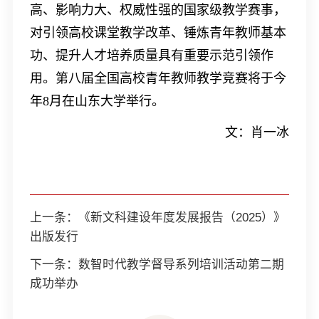
高、影响力大、权威性强的国家级教学赛事，
对引领高校课堂教学改革、锤炼青年教师基本
功、提升人才培养质量具有重要示范引领作
用。第八届全国高校青年教师教学竞赛将于今
年
8
月在山东大学举行。
文：肖一冰
上一条：
《新文科建设年度发展报告（2025）》
出版发行
下一条：
数智时代教学督导系列培训活动第二期
成功举办