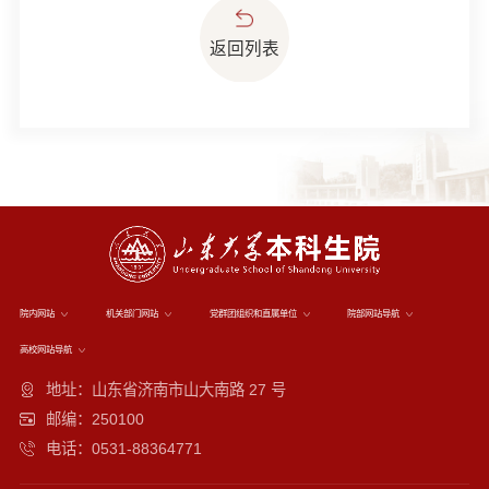
返回列表
院内网站
机关部门网站
党群团组织和直属单位
院部网站导航
高校网站导航
地址：山东省济南市山大南路 27 号
邮编：250100
电话：0531-88364771