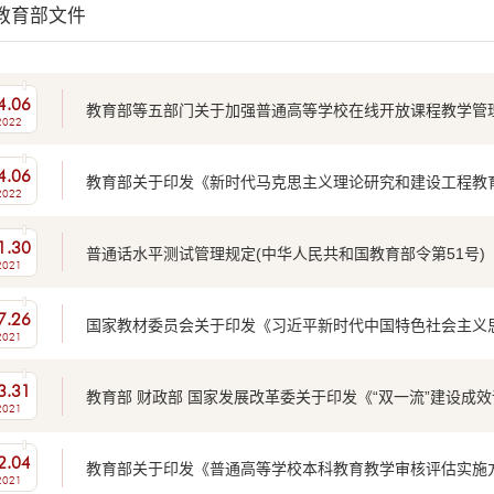
教育部文件
4.06
教育部等五部门关于加强普通高等学校在线开放课程教学管
2022
4.06
教育部关于印发《新时代马克思主义理论研究和建设工程教育
2022
1.30
普通话水平测试管理规定(中华人民共和国教育部令第51号)
2021
7.26
国家教材委员会关于印发《习近平新时代中国特色社会主义
2021
3.31
教育部 财政部 国家发展改革委关于印发《“双一流”建设成效
2021
2.04
教育部关于印发《普通高等学校本科教育教学审核评估实施方案（2
2021