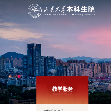
教学服务
TEACHING SERVICE