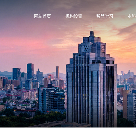
网站首页
机构设置
智慧学习
本科