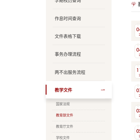
学期校历查询
作息时间查询
0
文件表格下载
0
事务办理流程
1
两不出服务流程
0
教学文件
国家法规
0
教育部文件
教育厅文件
0
学校文件