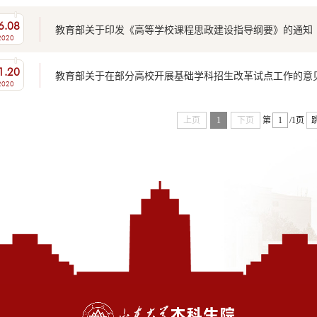
6.08
教育部关于印发《高等学校课程思政建设指导纲要》的通知
2020
1.20
教育部关于在部分高校开展基础学科招生改革试点工作的意
2020
上页
1
下页
第
/1页