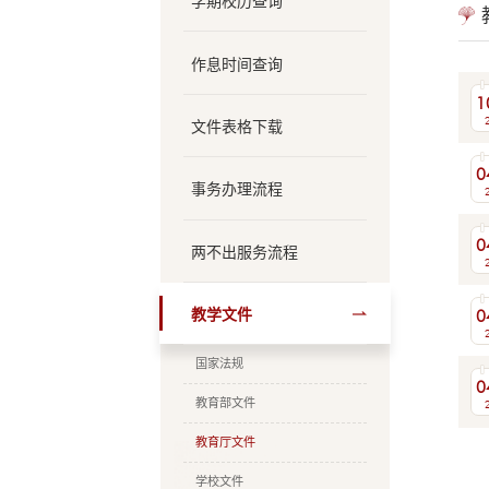
学期校历查询
作息时间查询
1
文件表格下载
0
事务办理流程
0
两不出服务流程
0
教学文件
国家法规
0
教育部文件
教育厅文件
学校文件