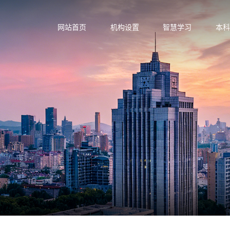
网站首页
机构设置
智慧学习
本科