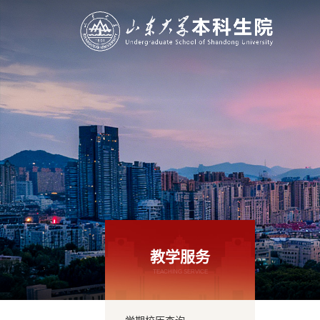
教学服务
TEACHING SERVICE