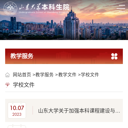
教学服务
网站首页
教学服务
教学文件
学校文件
学校文件
10.07
山东大学关于加强本科课程建设与管理的实施意见（山大教字〔2023〕33号）
2023