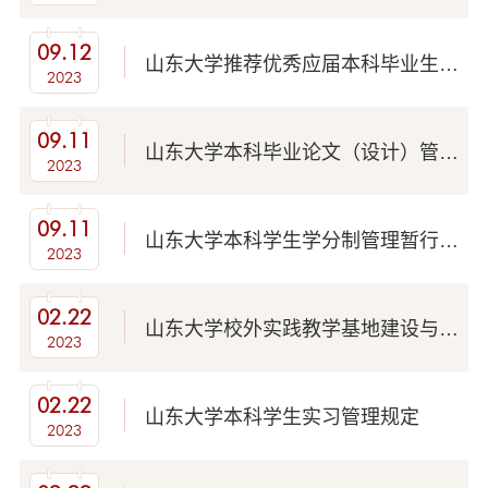
09.12
山东大学推荐优秀应届本科毕业生免试攻读研究生工作办法(山大教字〔2023〕7号)
2023
09.11
山东大学本科毕业论文（设计）管理办法(山大教字〔2023〕6号)
2023
09.11
山东大学本科学生学分制管理暂行规定(山大教字〔2018〕33号)
2023
02.22
山东大学校外实践教学基地建设与管理办法
2023
02.22
山东大学本科学生实习管理规定
2023