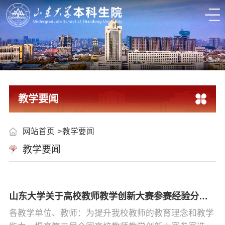
教学要闻
网站首页
教学要闻
教学要闻
山东大学关于高校教师教学创新大赛参赛经验分享会的通知
各教学单位、教师：为提升我校教师的教育理念和教学