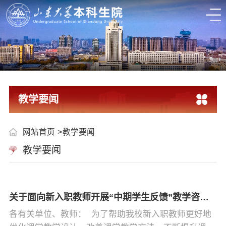
教学要闻
网站首页
教学要闻
教学要闻
关于面向新入职教师开展“中期学生反馈”教学咨询活动的通知
各有关单位、教师： 为了帮助我校新入职教师更好地